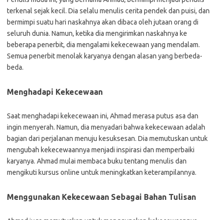
terkenal sejak kecil. Dia selalu menulis cerita pendek dan puisi, dan
bermimpi suatu hari naskahnya akan dibaca oleh jutaan orang di
seluruh dunia. Namun, ketika dia mengirimkan naskahnya ke
beberapa penerbit, dia mengalami kekecewaan yang mendalam.
Semua penerbit menolak karyanya dengan alasan yang berbeda-
beda.
Menghadapi Kekecewaan
Saat menghadapi kekecewaan ini, Ahmad merasa putus asa dan
ingin menyerah. Namun, dia menyadari bahwa kekecewaan adalah
bagian dari perjalanan menuju kesuksesan. Dia memutuskan untuk
mengubah kekecewaannya menjadi inspirasi dan memperbaiki
karyanya. Ahmad mulai membaca buku tentang menulis dan
mengikuti kursus online untuk meningkatkan keterampilannya.
Menggunakan Kekecewaan Sebagai Bahan Tulisan