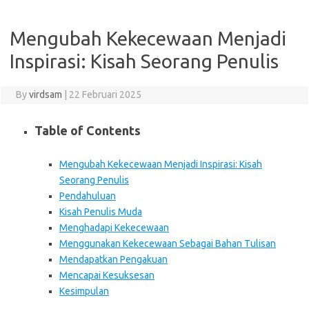
Mengubah Kekecewaan Menjadi
Inspirasi: Kisah Seorang Penulis
By
virdsam
|
22 Februari 2025
Table of Contents
Mengubah Kekecewaan Menjadi Inspirasi: Kisah
Seorang Penulis
Pendahuluan
Kisah Penulis Muda
Menghadapi Kekecewaan
Menggunakan Kekecewaan Sebagai Bahan Tulisan
Mendapatkan Pengakuan
Mencapai Kesuksesan
Kesimpulan