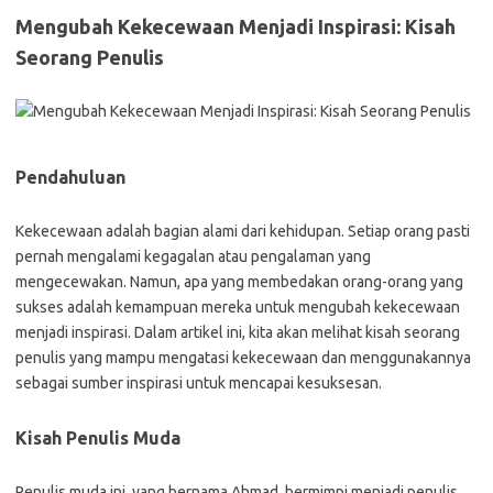
Mengubah Kekecewaan Menjadi Inspirasi: Kisah
Seorang Penulis
Pendahuluan
Kekecewaan adalah bagian alami dari kehidupan. Setiap orang pasti
pernah mengalami kegagalan atau pengalaman yang
mengecewakan. Namun, apa yang membedakan orang-orang yang
sukses adalah kemampuan mereka untuk mengubah kekecewaan
menjadi inspirasi. Dalam artikel ini, kita akan melihat kisah seorang
penulis yang mampu mengatasi kekecewaan dan menggunakannya
sebagai sumber inspirasi untuk mencapai kesuksesan.
Kisah Penulis Muda
Penulis muda ini, yang bernama Ahmad, bermimpi menjadi penulis