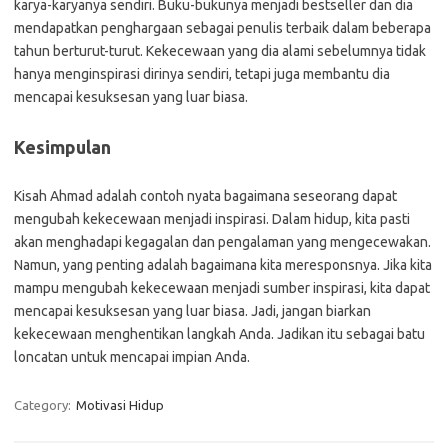
karya-karyanya sendiri. Buku-bukunya menjadi bestseller dan dia
mendapatkan penghargaan sebagai penulis terbaik dalam beberapa
tahun berturut-turut. Kekecewaan yang dia alami sebelumnya tidak
hanya menginspirasi dirinya sendiri, tetapi juga membantu dia
mencapai kesuksesan yang luar biasa.
Kesimpulan
Kisah Ahmad adalah contoh nyata bagaimana seseorang dapat
mengubah kekecewaan menjadi inspirasi. Dalam hidup, kita pasti
akan menghadapi kegagalan dan pengalaman yang mengecewakan.
Namun, yang penting adalah bagaimana kita meresponsnya. Jika kita
mampu mengubah kekecewaan menjadi sumber inspirasi, kita dapat
mencapai kesuksesan yang luar biasa. Jadi, jangan biarkan
kekecewaan menghentikan langkah Anda. Jadikan itu sebagai batu
loncatan untuk mencapai impian Anda.
Category:
Motivasi Hidup