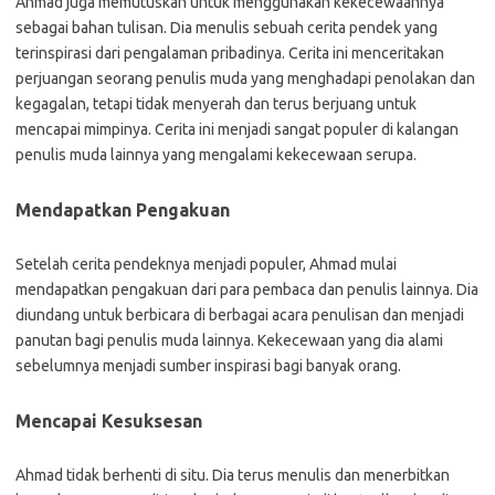
Ahmad juga memutuskan untuk menggunakan kekecewaannya
sebagai bahan tulisan. Dia menulis sebuah cerita pendek yang
terinspirasi dari pengalaman pribadinya. Cerita ini menceritakan
perjuangan seorang penulis muda yang menghadapi penolakan dan
kegagalan, tetapi tidak menyerah dan terus berjuang untuk
mencapai mimpinya. Cerita ini menjadi sangat populer di kalangan
penulis muda lainnya yang mengalami kekecewaan serupa.
Mendapatkan Pengakuan
Setelah cerita pendeknya menjadi populer, Ahmad mulai
mendapatkan pengakuan dari para pembaca dan penulis lainnya. Dia
diundang untuk berbicara di berbagai acara penulisan dan menjadi
panutan bagi penulis muda lainnya. Kekecewaan yang dia alami
sebelumnya menjadi sumber inspirasi bagi banyak orang.
Mencapai Kesuksesan
Ahmad tidak berhenti di situ. Dia terus menulis dan menerbitkan