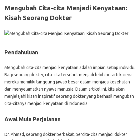
Mengubah Cita-cita Menjadi Kenyataan:
Kisah Seorang Dokter
Pendahuluan
Mengubah cita-cita menjadi kenyataan adalah impian setiap individu.
Bagi seorang dokter, cita-cita tersebut menjadi lebih berarti karena
mereka memiliki tanggung jawab besar dalam menjaga kesehatan
dan menyelamatkan nyawa manusia. Dalam artikel ini, kita akan
menjelajahi kisah inspiratif seorang dokter yang berhasil mengubah
cita-citanya menjadi kenyataan di Indonesia.
Awal Mula Perjalanan
Dr. Ahmad, seorang dokter berbakat, bercita-cita menjadi dokter