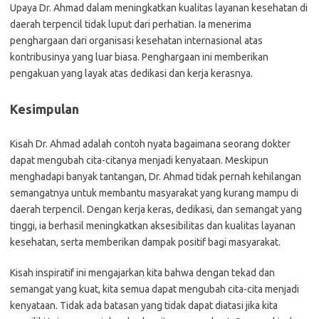
Upaya Dr. Ahmad dalam meningkatkan kualitas layanan kesehatan di
daerah terpencil tidak luput dari perhatian. Ia menerima
penghargaan dari organisasi kesehatan internasional atas
kontribusinya yang luar biasa. Penghargaan ini memberikan
pengakuan yang layak atas dedikasi dan kerja kerasnya.
Kesimpulan
Kisah Dr. Ahmad adalah contoh nyata bagaimana seorang dokter
dapat mengubah cita-citanya menjadi kenyataan. Meskipun
menghadapi banyak tantangan, Dr. Ahmad tidak pernah kehilangan
semangatnya untuk membantu masyarakat yang kurang mampu di
daerah terpencil. Dengan kerja keras, dedikasi, dan semangat yang
tinggi, ia berhasil meningkatkan aksesibilitas dan kualitas layanan
kesehatan, serta memberikan dampak positif bagi masyarakat.
Kisah inspiratif ini mengajarkan kita bahwa dengan tekad dan
semangat yang kuat, kita semua dapat mengubah cita-cita menjadi
kenyataan. Tidak ada batasan yang tidak dapat diatasi jika kita