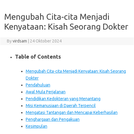
Mengubah Cita-cita Menjadi
Kenyataan: Kisah Seorang Dokter
By
virdsam
|
24 Oktober 2024
Table of Contents
Mengubah Cita-cita Menjadi Kenyataan: Kisah Seorang
Dokter
Pendahuluan
Awal Mula Perjalanan
Pendidikan Kedokteran yang Menantang
Misi Kemanusiaan di Daerah Terpencil
Mengatasi Tantangan dan Mencapai Keberhasilan
Penghargaan dan Pengakuan
Kesimpulan