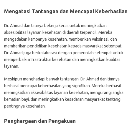
Mengatasi Tantangan dan Mencapai Keberhasilan
Dr. Ahmad dan timnya bekerja keras untuk meningkatkan
aksesibilitas layanan kesehatan di daerah terpencil. Mereka
mengadakan kampanye kesehatan, memberikan vaksinasi, dan
memberikan pendidikan kesehatan kepada masyarakat setempat.
Dr. Ahmad juga berkolaborasi dengan pemerintah setempat untuk
memperbaiki infrastruktur kesehatan dan meningkatkan kualitas
layanan.
Meskipun menghadapi banyak tantangan, Dr. Ahmad dan timnya
berhasil mencapai keberhasilan yang signifikan. Mereka berhasil
meningkatkan aksesibilitas layanan kesehatan, mengurangi angka
kematian bayi, dan meningkatkan kesadaran masyarakat tentang
pentingnya kesehatan.
Penghargaan dan Pengakuan