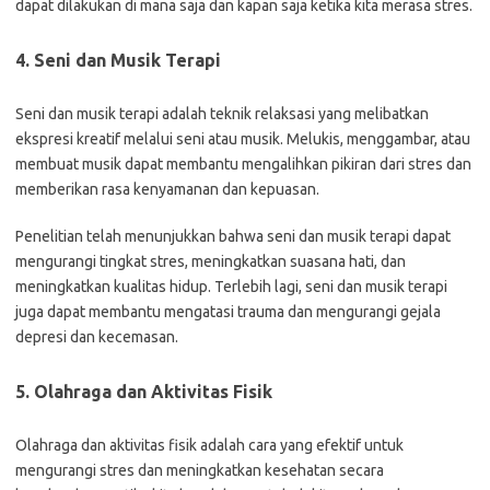
dapat dilakukan di mana saja dan kapan saja ketika kita merasa stres.
4. Seni dan Musik Terapi
Seni dan musik terapi adalah teknik relaksasi yang melibatkan
ekspresi kreatif melalui seni atau musik. Melukis, menggambar, atau
membuat musik dapat membantu mengalihkan pikiran dari stres dan
memberikan rasa kenyamanan dan kepuasan.
Penelitian telah menunjukkan bahwa seni dan musik terapi dapat
mengurangi tingkat stres, meningkatkan suasana hati, dan
meningkatkan kualitas hidup. Terlebih lagi, seni dan musik terapi
juga dapat membantu mengatasi trauma dan mengurangi gejala
depresi dan kecemasan.
5. Olahraga dan Aktivitas Fisik
Olahraga dan aktivitas fisik adalah cara yang efektif untuk
mengurangi stres dan meningkatkan kesehatan secara