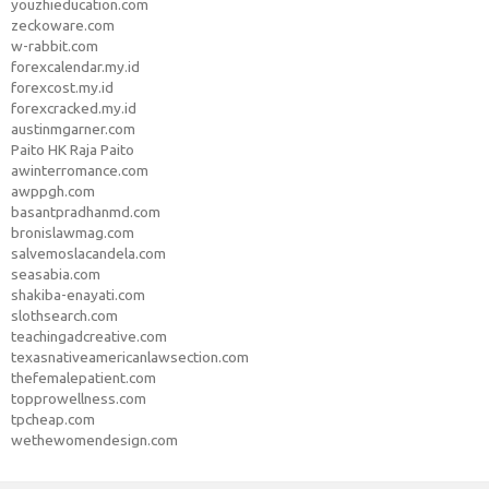
youzhieducation.com
zeckoware.com
w-rabbit.com
forexcalendar.my.id
forexcost.my.id
forexcracked.my.id
austinmgarner.com
Paito HK Raja Paito
awinterromance.com
awppgh.com
basantpradhanmd.com
bronislawmag.com
salvemoslacandela.com
seasabia.com
shakiba-enayati.com
slothsearch.com
teachingadcreative.com
texasnativeamericanlawsection.com
thefemalepatient.com
topprowellness.com
tpcheap.com
wethewomendesign.com