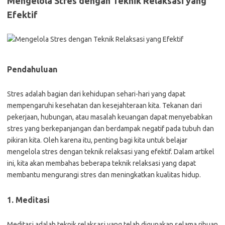
Mengelola Stres dengan Teknik Relaksasi yang
Efektif
Pendahuluan
Stres adalah bagian dari kehidupan sehari-hari yang dapat
mempengaruhi kesehatan dan kesejahteraan kita. Tekanan dari
pekerjaan, hubungan, atau masalah keuangan dapat menyebabkan
stres yang berkepanjangan dan berdampak negatif pada tubuh dan
pikiran kita. Oleh karena itu, penting bagi kita untuk belajar
mengelola stres dengan teknik relaksasi yang efektif. Dalam artikel
ini, kita akan membahas beberapa teknik relaksasi yang dapat
membantu mengurangi stres dan meningkatkan kualitas hidup.
1. Meditasi
Meditasi adalah teknik relaksasi yang telah digunakan selama ribuan