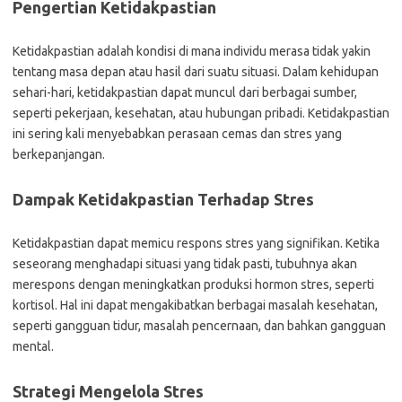
Pengertian Ketidakpastian
Ketidakpastian adalah kondisi di mana individu merasa tidak yakin
tentang masa depan atau hasil dari suatu situasi. Dalam kehidupan
sehari-hari, ketidakpastian dapat muncul dari berbagai sumber,
seperti pekerjaan, kesehatan, atau hubungan pribadi. Ketidakpastian
ini sering kali menyebabkan perasaan cemas dan stres yang
berkepanjangan.
Dampak Ketidakpastian Terhadap Stres
Ketidakpastian dapat memicu respons stres yang signifikan. Ketika
seseorang menghadapi situasi yang tidak pasti, tubuhnya akan
merespons dengan meningkatkan produksi hormon stres, seperti
kortisol. Hal ini dapat mengakibatkan berbagai masalah kesehatan,
seperti gangguan tidur, masalah pencernaan, dan bahkan gangguan
mental.
Strategi Mengelola Stres