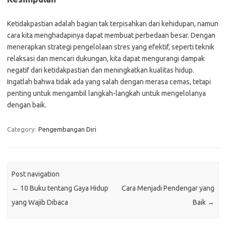
Ketidakpastian adalah bagian tak terpisahkan dari kehidupan, namun
cara kita menghadapinya dapat membuat perbedaan besar. Dengan
menerapkan strategi pengelolaan stres yang efektif, seperti teknik
relaksasi dan mencari dukungan, kita dapat mengurangi dampak
negatif dari ketidakpastian dan meningkatkan kualitas hidup.
Ingatlah bahwa tidak ada yang salah dengan merasa cemas, tetapi
penting untuk mengambil langkah-langkah untuk mengelolanya
dengan baik.
Category:
Pengembangan Diri
Post navigation
←
10 Buku tentang Gaya Hidup
Cara Menjadi Pendengar yang
yang Wajib Dibaca
Baik
→