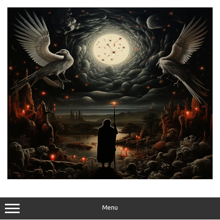
Skip
to
content
Menu