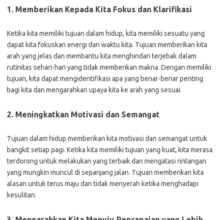
1. Memberikan Kepada Kita Fokus dan Klarifikasi
Ketika kita memiliki tujuan dalam hidup, kita memiliki sesuatu yang
dapat kita fokuskan energi dan waktu kita. Tujuan memberikan kita
arah yang jelas dan membantu kita menghindari terjebak dalam
rutinitas sehari-hari yang tidak memberikan makna. Dengan memiliki
tujuan, kita dapat mengidentifikasi apa yang benar-benar penting
bagi kita dan mengarahkan upaya kita ke arah yang sesuai.
2. Meningkatkan Motivasi dan Semangat
Tujuan dalam hidup memberikan kita motivasi dan semangat untuk
bangkit setiap pagi. Ketika kita memiliki tujuan yang kuat, kita merasa
terdorong untuk melakukan yang terbaik dan mengatasi rintangan
yang mungkin muncul di sepanjang jalan. Tujuan memberikan kita
alasan untuk terus maju dan tidak menyerah ketika menghadapi
kesulitan.
3. Mengarahkan Kita Menuju Pencapaian yang Lebih