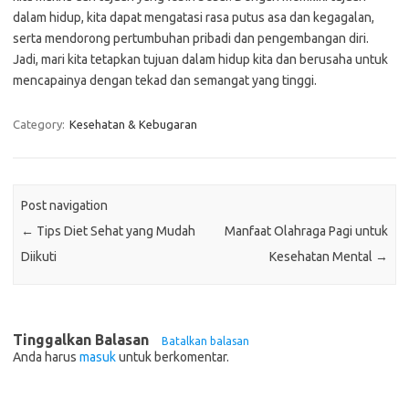
dalam hidup, kita dapat mengatasi rasa putus asa dan kegagalan,
serta mendorong pertumbuhan pribadi dan pengembangan diri.
Jadi, mari kita tetapkan tujuan dalam hidup kita dan berusaha untuk
mencapainya dengan tekad dan semangat yang tinggi.
Category:
Kesehatan & Kebugaran
Post navigation
←
Tips Diet Sehat yang Mudah
Manfaat Olahraga Pagi untuk
Diikuti
Kesehatan Mental
→
Tinggalkan Balasan
Batalkan balasan
Anda harus
masuk
untuk berkomentar.