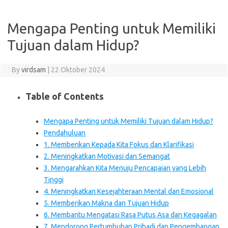
Mengapa Penting untuk Memiliki
Tujuan dalam Hidup?
By
virdsam
|
22 Oktober 2024
Table of Contents
Mengapa Penting untuk Memiliki Tujuan dalam Hidup?
Pendahuluan
1. Memberikan Kepada Kita Fokus dan Klarifikasi
2. Meningkatkan Motivasi dan Semangat
3. Mengarahkan Kita Menuju Pencapaian yang Lebih
Tinggi
4. Meningkatkan Kesejahteraan Mental dan Emosional
5. Memberikan Makna dan Tujuan Hidup
6. Membantu Mengatasi Rasa Putus Asa dan Kegagalan
7. Mendorong Pertumbuhan Pribadi dan Pengembangan