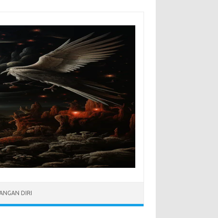
NGAN DIRI