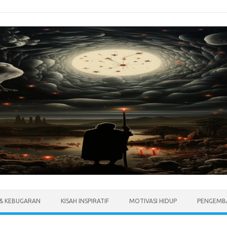
 & KEBUGARAN
KISAH INSPIRATIF
MOTIVASI HIDUP
PENGEMBA