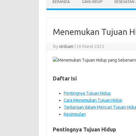
BERANDA
GAYA HIDUP
KESEHATAN
Menemukan Tujuan Hi
By
virdsam
|
30 Maret 2025
Daftar Isi
Pentingnya Tujuan Hidup
Cara Menemukan Tujuan Hidup
Tantangan dalam Mencari Tujuan Hidu
Kesimpulan
Pentingnya Tujuan Hidup