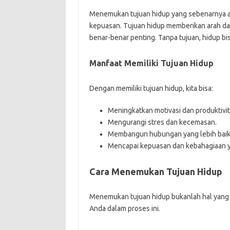
Menemukan tujuan hidup yang sebenarnya a
kepuasan. Tujuan hidup memberikan arah da
benar-benar penting. Tanpa tujuan, hidup bis
Manfaat Memiliki Tujuan Hidup
Dengan memiliki tujuan hidup, kita bisa:
Meningkatkan motivasi dan produktivit
Mengurangi stres dan kecemasan.
Membangun hubungan yang lebih baik 
Mencapai kepuasan dan kebahagiaan ya
Cara Menemukan Tujuan Hidup
Menemukan tujuan hidup bukanlah hal yang 
Anda dalam proses ini.