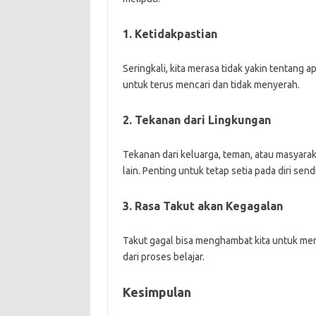
1. Ketidakpastian
Seringkali, kita merasa tidak yakin tentang ap
untuk terus mencari dan tidak menyerah.
2. Tekanan dari Lingkungan
Tekanan dari keluarga, teman, atau masyara
lain. Penting untuk tetap setia pada diri sendi
3. Rasa Takut akan Kegagalan
Takut gagal bisa menghambat kita untuk men
dari proses belajar.
Kesimpulan