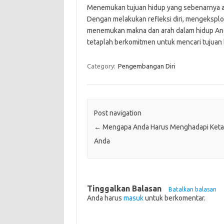
Menemukan tujuan hidup yang sebenarnya a
Dengan melakukan refleksi diri, mengeksplor
menemukan makna dan arah dalam hidup And
tetaplah berkomitmen untuk mencari tujuan
Category:
Pengembangan Diri
Post navigation
←
Mengapa Anda Harus Menghadapi Keta
Anda
Tinggalkan Balasan
Batalkan balasan
Anda harus
masuk
untuk berkomentar.