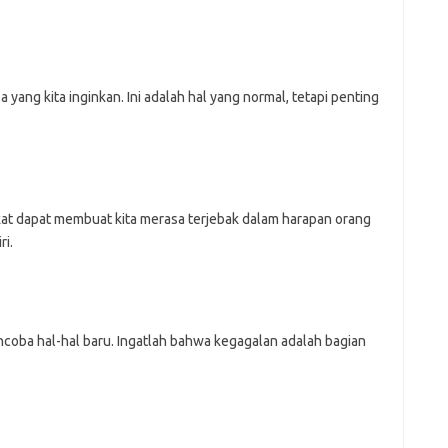
a yang kita inginkan. Ini adalah hal yang normal, tetapi penting
kat dapat membuat kita merasa terjebak dalam harapan orang
ri.
coba hal-hal baru. Ingatlah bahwa kegagalan adalah bagian