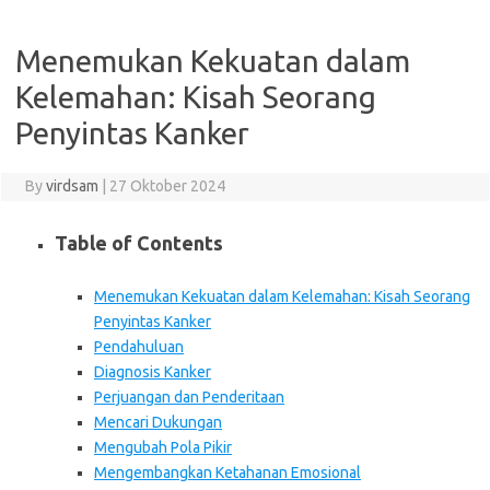
Menemukan Kekuatan dalam
Kelemahan: Kisah Seorang
Penyintas Kanker
By
virdsam
|
27 Oktober 2024
Table of Contents
Menemukan Kekuatan dalam Kelemahan: Kisah Seorang
Penyintas Kanker
Pendahuluan
Diagnosis Kanker
Perjuangan dan Penderitaan
Mencari Dukungan
Mengubah Pola Pikir
Mengembangkan Ketahanan Emosional