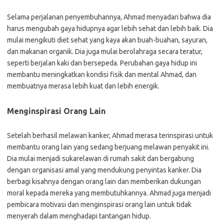
Selama perjalanan penyembuhannya, Ahmad menyadari bahwa dia
harus mengubah gaya hidupnya agar lebih sehat dan lebih baik. Dia
mulai mengikuti diet sehat yang kaya akan buah-buahan, sayuran,
dan makanan organik. Dia juga mulai berolahraga secara teratur,
seperti berjalan kaki dan bersepeda. Perubahan gaya hidup ini
membantu meningkatkan kondisi fisik dan mental Ahmad, dan
membuatnya merasa lebih kuat dan lebih energik.
Menginspirasi Orang Lain
Setelah berhasil melawan kanker, Ahmad merasa terinspirasi untuk
membantu orang lain yang sedang berjuang melawan penyakit ini.
Dia mulai menjadi sukarelawan di rumah sakit dan bergabung
dengan organisasi amal yang mendukung penyintas kanker. Dia
berbagi kisahnya dengan orang lain dan memberikan dukungan
moral kepada mereka yang membutuhkannya. Ahmad juga menjadi
pembicara motivasi dan menginspirasi orang lain untuk tidak
menyerah dalam menghadapi tantangan hidup.