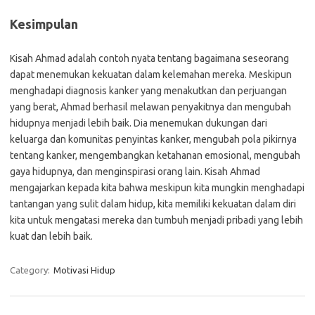
Kesimpulan
Kisah Ahmad adalah contoh nyata tentang bagaimana seseorang
dapat menemukan kekuatan dalam kelemahan mereka. Meskipun
menghadapi diagnosis kanker yang menakutkan dan perjuangan
yang berat, Ahmad berhasil melawan penyakitnya dan mengubah
hidupnya menjadi lebih baik. Dia menemukan dukungan dari
keluarga dan komunitas penyintas kanker, mengubah pola pikirnya
tentang kanker, mengembangkan ketahanan emosional, mengubah
gaya hidupnya, dan menginspirasi orang lain. Kisah Ahmad
mengajarkan kepada kita bahwa meskipun kita mungkin menghadapi
tantangan yang sulit dalam hidup, kita memiliki kekuatan dalam diri
kita untuk mengatasi mereka dan tumbuh menjadi pribadi yang lebih
kuat dan lebih baik.
Category:
Motivasi Hidup