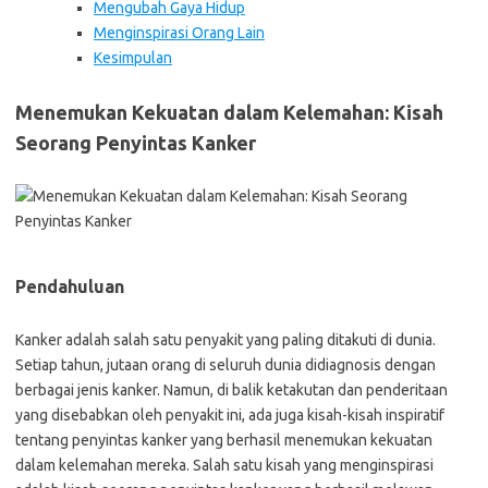
Mengubah Gaya Hidup
Menginspirasi Orang Lain
Kesimpulan
Menemukan Kekuatan dalam Kelemahan: Kisah
Seorang Penyintas Kanker
Pendahuluan
Kanker adalah salah satu penyakit yang paling ditakuti di dunia.
Setiap tahun, jutaan orang di seluruh dunia didiagnosis dengan
berbagai jenis kanker. Namun, di balik ketakutan dan penderitaan
yang disebabkan oleh penyakit ini, ada juga kisah-kisah inspiratif
tentang penyintas kanker yang berhasil menemukan kekuatan
dalam kelemahan mereka. Salah satu kisah yang menginspirasi