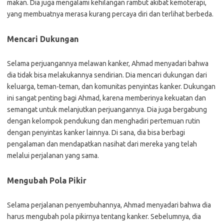
makan. Dia juga mengalami kehilangan rambut akibat kemoterapi,
yang membuatnya merasa kurang percaya diri dan terlihat berbeda.
Mencari Dukungan
Selama perjuangannya melawan kanker, Ahmad menyadari bahwa
dia tidak bisa melakukannya sendirian. Dia mencari dukungan dari
keluarga, teman-teman, dan komunitas penyintas kanker. Dukungan
ini sangat penting bagi Ahmad, karena memberinya kekuatan dan
semangat untuk melanjutkan perjuangannya. Dia juga bergabung
dengan kelompok pendukung dan menghadiri pertemuan rutin
dengan penyintas kanker lainnya. Di sana, dia bisa berbagi
pengalaman dan mendapatkan nasihat dari mereka yang telah
melalui perjalanan yang sama.
Mengubah Pola Pikir
Selama perjalanan penyembuhannya, Ahmad menyadari bahwa dia
harus mengubah pola pikirnya tentang kanker. Sebelumnya, dia