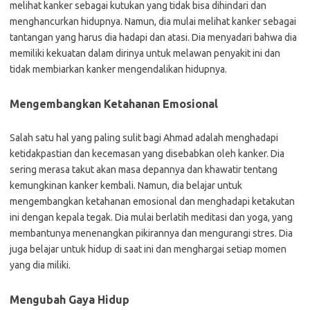
melihat kanker sebagai kutukan yang tidak bisa dihindari dan
menghancurkan hidupnya. Namun, dia mulai melihat kanker sebagai
tantangan yang harus dia hadapi dan atasi. Dia menyadari bahwa dia
memiliki kekuatan dalam dirinya untuk melawan penyakit ini dan
tidak membiarkan kanker mengendalikan hidupnya.
Mengembangkan Ketahanan Emosional
Salah satu hal yang paling sulit bagi Ahmad adalah menghadapi
ketidakpastian dan kecemasan yang disebabkan oleh kanker. Dia
sering merasa takut akan masa depannya dan khawatir tentang
kemungkinan kanker kembali. Namun, dia belajar untuk
mengembangkan ketahanan emosional dan menghadapi ketakutan
ini dengan kepala tegak. Dia mulai berlatih meditasi dan yoga, yang
membantunya menenangkan pikirannya dan mengurangi stres. Dia
juga belajar untuk hidup di saat ini dan menghargai setiap momen
yang dia miliki.
Mengubah Gaya Hidup