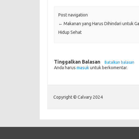
Post navigation
←
Makanan yang Harus Dihindari untuk G
Hidup Sehat
Tinggalkan Balasan
Batalkan balasan
Anda harus
masuk
untuk berkomentar.
Copyright © Calvary 2024