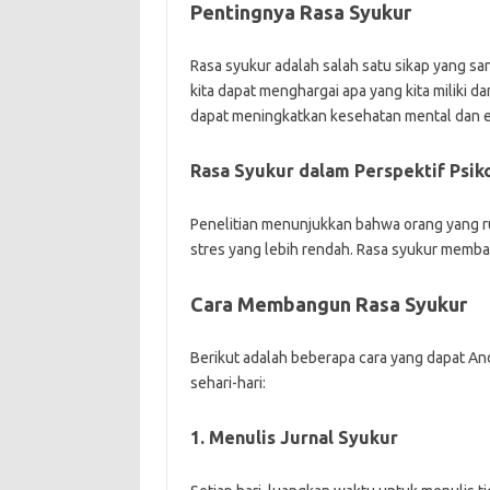
Pentingnya Rasa Syukur
Rasa syukur adalah salah satu sikap yang sa
kita dapat menghargai apa yang kita miliki dan
dapat meningkatkan kesehatan mental dan e
Rasa Syukur dalam Perspektif Psik
Penelitian menunjukkan bahwa orang yang ru
stres yang lebih rendah. Rasa syukur membantu
Cara Membangun Rasa Syukur
Berikut adalah beberapa cara yang dapat A
sehari-hari:
1. Menulis Jurnal Syukur