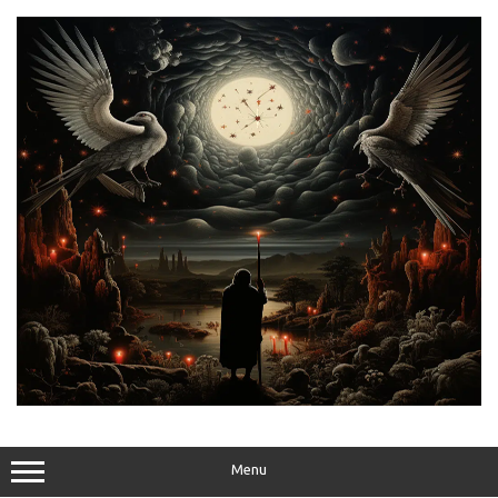
Skip
to
content
Menu