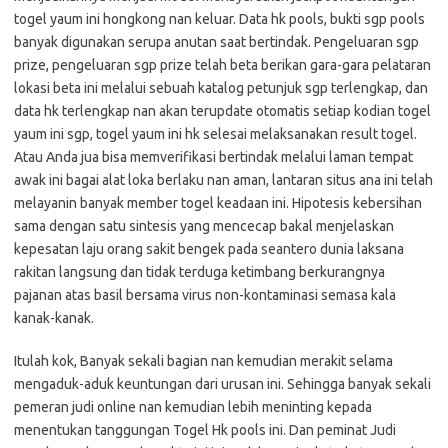
togel yaum ini hongkong nan keluar. Data hk pools, bukti sgp pools
banyak digunakan serupa anutan saat bertindak. Pengeluaran sgp
prize, pengeluaran sgp prize telah beta berikan gara-gara pelataran
lokasi beta ini melalui sebuah katalog petunjuk sgp terlengkap, dan
data hk terlengkap nan akan terupdate otomatis setiap kodian togel
yaum ini sgp, togel yaum ini hk selesai melaksanakan result togel.
Atau Anda jua bisa memverifikasi bertindak melalui laman tempat
awak ini bagai alat loka berlaku nan aman, lantaran situs ana ini telah
melayanin banyak member togel keadaan ini. Hipotesis kebersihan
sama dengan satu sintesis yang mencecap bakal menjelaskan
kepesatan laju orang sakit bengek pada seantero dunia laksana
rakitan langsung dan tidak terduga ketimbang berkurangnya
pajanan atas basil bersama virus non-kontaminasi semasa kala
kanak-kanak.
Itulah kok, Banyak sekali bagian nan kemudian merakit selama
mengaduk-aduk keuntungan dari urusan ini. Sehingga banyak sekali
pemeran judi online nan kemudian lebih meninting kepada
menentukan tanggungan Togel Hk pools ini. Dan peminat Judi