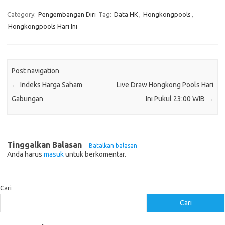
Category:
Pengembangan Diri
Tag:
Data HK
,
Hongkongpools
,
Hongkongpools Hari Ini
Post navigation
←
Indeks Harga Saham
Live Draw Hongkong Pools Hari
Gabungan
Ini Pukul 23:00 WIB
→
Tinggalkan Balasan
Batalkan balasan
Anda harus
masuk
untuk berkomentar.
Cari
Cari