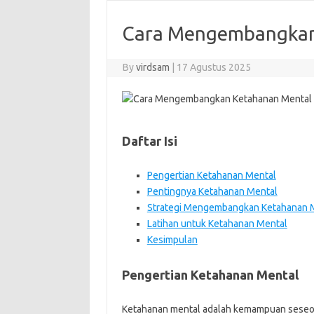
Cara Mengembangkan
By
virdsam
|
17 Agustus 2025
Daftar Isi
Pengertian Ketahanan Mental
Pentingnya Ketahanan Mental
Strategi Mengembangkan Ketahanan 
Latihan untuk Ketahanan Mental
Kesimpulan
Pengertian Ketahanan Mental
Ketahanan mental adalah kemampuan seseor