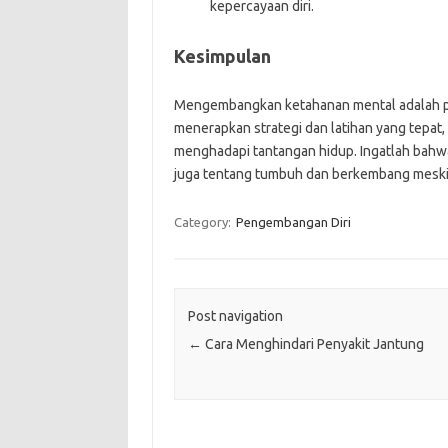
kepercayaan diri.
Kesimpulan
Mengembangkan ketahanan mental adalah p
menerapkan strategi dan latihan yang tepa
menghadapi tantangan hidup. Ingatlah bahw
juga tentang tumbuh dan berkembang meski
Category:
Pengembangan Diri
Post navigation
←
Cara Menghindari Penyakit Jantung