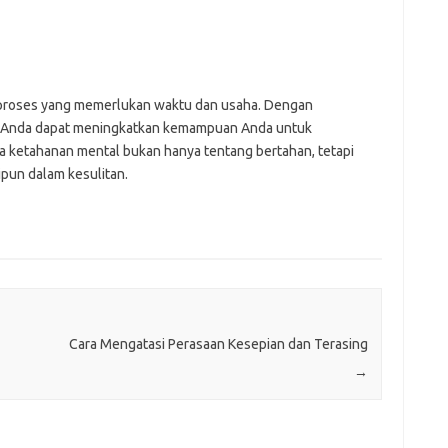
roses yang memerlukan waktu dan usaha. Dengan
t, Anda dapat meningkatkan kemampuan Anda untuk
a ketahanan mental bukan hanya tentang bertahan, tetapi
pun dalam kesulitan.
Cara Mengatasi Perasaan Kesepian dan Terasing
→