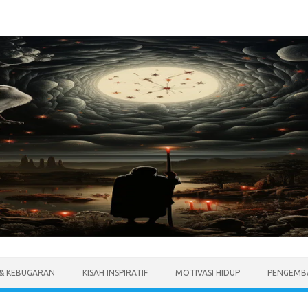
 & KEBUGARAN
KISAH INSPIRATIF
MOTIVASI HIDUP
PENGEMBA