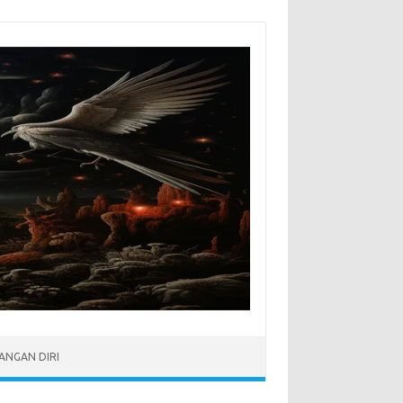
NGAN DIRI