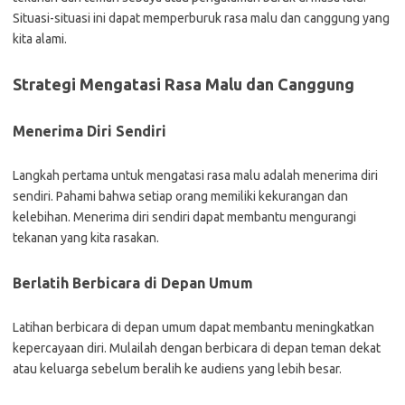
Situasi-situasi ini dapat memperburuk rasa malu dan canggung yang
kita alami.
Strategi Mengatasi Rasa Malu dan Canggung
Menerima Diri Sendiri
Langkah pertama untuk mengatasi rasa malu adalah menerima diri
sendiri. Pahami bahwa setiap orang memiliki kekurangan dan
kelebihan. Menerima diri sendiri dapat membantu mengurangi
tekanan yang kita rasakan.
Berlatih Berbicara di Depan Umum
Latihan berbicara di depan umum dapat membantu meningkatkan
kepercayaan diri. Mulailah dengan berbicara di depan teman dekat
atau keluarga sebelum beralih ke audiens yang lebih besar.