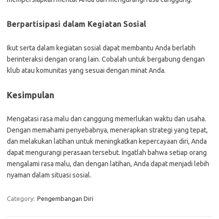
Berpartisipasi dalam Kegiatan Sosial
Ikut serta dalam kegiatan sosial dapat membantu Anda berlatih
berinteraksi dengan orang lain. Cobalah untuk bergabung dengan
klub atau komunitas yang sesuai dengan minat Anda.
Kesimpulan
Mengatasi rasa malu dan canggung memerlukan waktu dan usaha.
Dengan memahami penyebabnya, menerapkan strategi yang tepat,
dan melakukan latihan untuk meningkatkan kepercayaan diri, Anda
dapat mengurangi perasaan tersebut. Ingatlah bahwa setiap orang
mengalami rasa malu, dan dengan latihan, Anda dapat menjadi lebih
nyaman dalam situasi sosial.
Category:
Pengembangan Diri