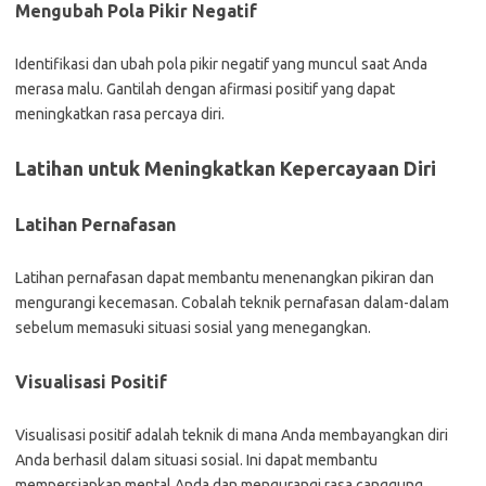
Mengubah Pola Pikir Negatif
Identifikasi dan ubah pola pikir negatif yang muncul saat Anda
merasa malu. Gantilah dengan afirmasi positif yang dapat
meningkatkan rasa percaya diri.
Latihan untuk Meningkatkan Kepercayaan Diri
Latihan Pernafasan
Latihan pernafasan dapat membantu menenangkan pikiran dan
mengurangi kecemasan. Cobalah teknik pernafasan dalam-dalam
sebelum memasuki situasi sosial yang menegangkan.
Visualisasi Positif
Visualisasi positif adalah teknik di mana Anda membayangkan diri
Anda berhasil dalam situasi sosial. Ini dapat membantu
mempersiapkan mental Anda dan mengurangi rasa canggung.