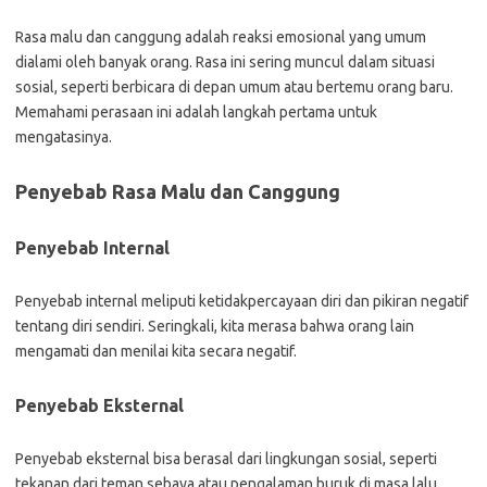
Rasa malu dan canggung adalah reaksi emosional yang umum
dialami oleh banyak orang. Rasa ini sering muncul dalam situasi
sosial, seperti berbicara di depan umum atau bertemu orang baru.
Memahami perasaan ini adalah langkah pertama untuk
mengatasinya.
Penyebab Rasa Malu dan Canggung
Penyebab Internal
Penyebab internal meliputi ketidakpercayaan diri dan pikiran negatif
tentang diri sendiri. Seringkali, kita merasa bahwa orang lain
mengamati dan menilai kita secara negatif.
Penyebab Eksternal
Penyebab eksternal bisa berasal dari lingkungan sosial, seperti
tekanan dari teman sebaya atau pengalaman buruk di masa lalu.