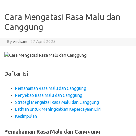
Cara Mengatasi Rasa Malu dan
Canggung
By
virdsam
|
27 April 2025
Daftar Isi
Pemahaman Rasa Malu dan Canggung
Penyebab Rasa Malu dan Canggung
Strategi Mengatasi Rasa Malu dan Canggung
Latihan untuk Meningkatkan Kepercayaan Diri
Kesimpulan
Pemahaman Rasa Malu dan Canggung