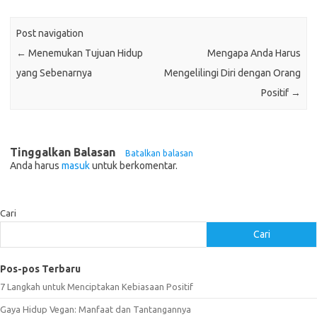
Post navigation
←
Menemukan Tujuan Hidup
Mengapa Anda Harus
yang Sebenarnya
Mengelilingi Diri dengan Orang
Positif
→
Tinggalkan Balasan
Batalkan balasan
Anda harus
masuk
untuk berkomentar.
Cari
Cari
Pos-pos Terbaru
7 Langkah untuk Menciptakan Kebiasaan Positif
Gaya Hidup Vegan: Manfaat dan Tantangannya