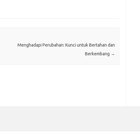
Menghadapi Perubahan: Kunci untuk Bertahan dan
Berkembang
→