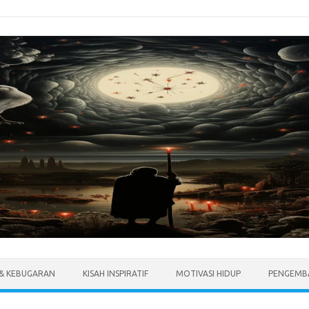
 & KEBUGARAN
KISAH INSPIRATIF
MOTIVASI HIDUP
PENGEMBA