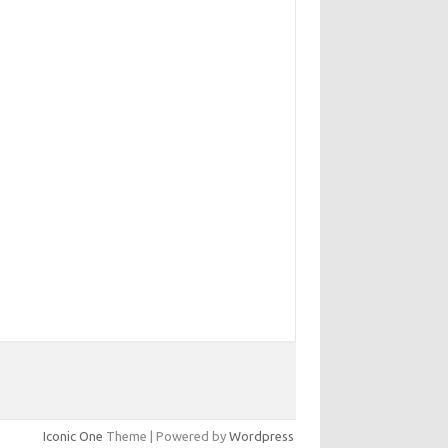
Iconic One
Theme | Powered by
Wordpress