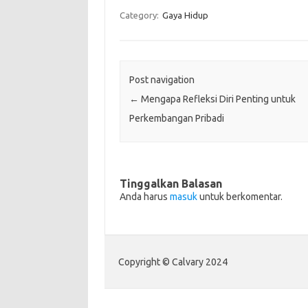
Category:
Gaya Hidup
Post navigation
←
Mengapa Refleksi Diri Penting untuk
Perkembangan Pribadi
Tinggalkan Balasan
Anda harus
masuk
untuk berkomentar.
Copyright © Calvary 2024