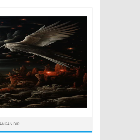
NGAN DIRI