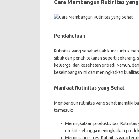
Cara Membangun Rutinitas yang
Pendahuluan
Rutinitas yang sehat adalah kunci untuk men
sibuk dan penuh tekanan seperti sekarang, s
keluarga, dan kesehatan pribadi. Namun, de
keseimbangan ini dan meningkatkan kualitas 
Manfaat Rutinitas yang Sehat
Membangun rutinitas yang sehat memiliki ba
termasuk:
Meningkatkan produktivitas: Rutinita
efektif, sehingga meningkatkan produkt
Mengurangi stres: Rutinitas yang ter