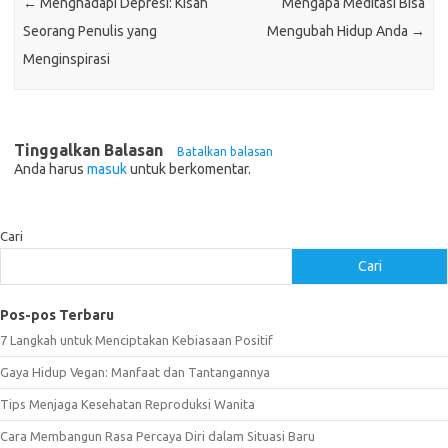
←
Menghadapi Depresi: Kisah
Mengapa Meditasi Bisa
Seorang Penulis yang
Mengubah Hidup Anda
→
Menginspirasi
Tinggalkan Balasan
Batalkan balasan
Anda harus
masuk
untuk berkomentar.
Cari
Cari
Pos-pos Terbaru
7 Langkah untuk Menciptakan Kebiasaan Positif
Gaya Hidup Vegan: Manfaat dan Tantangannya
Tips Menjaga Kesehatan Reproduksi Wanita
Cara Membangun Rasa Percaya Diri dalam Situasi Baru