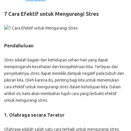
7 Cara Efektif untuk Mengurangi Stres
Pendahuluan
Stres adalah bagian dari kehidupan sehari-hari yang dapat
mempengaruhi kesehatan dan kesejahteraan kita. Terlepas dari
penyebabnya, stres dapat memiliki dampak negatif pada tubuh dan
pikiran kita. Oleh karena itu, penting bagi kita untuk menemukan
cara efektif untuk mengurangi stres dalam kehidupan kita. Dalam
artikel ini, kami akan membahas tujuh cara yang terbukti efektif
untuk mengurangi stres.
1. Olahraga secara Teratur
Olahraga adalah salah satu cara terbaik untuk mengurangi stres.