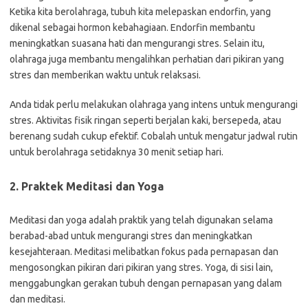
Ketika kita berolahraga, tubuh kita melepaskan endorfin, yang
dikenal sebagai hormon kebahagiaan. Endorfin membantu
meningkatkan suasana hati dan mengurangi stres. Selain itu,
olahraga juga membantu mengalihkan perhatian dari pikiran yang
stres dan memberikan waktu untuk relaksasi.
Anda tidak perlu melakukan olahraga yang intens untuk mengurangi
stres. Aktivitas fisik ringan seperti berjalan kaki, bersepeda, atau
berenang sudah cukup efektif. Cobalah untuk mengatur jadwal rutin
untuk berolahraga setidaknya 30 menit setiap hari.
2. Praktek Meditasi dan Yoga
Meditasi dan yoga adalah praktik yang telah digunakan selama
berabad-abad untuk mengurangi stres dan meningkatkan
kesejahteraan. Meditasi melibatkan fokus pada pernapasan dan
mengosongkan pikiran dari pikiran yang stres. Yoga, di sisi lain,
menggabungkan gerakan tubuh dengan pernapasan yang dalam
dan meditasi.