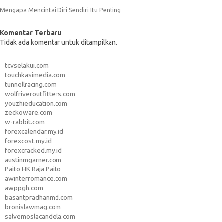
Mengapa Mencintai Diri Sendiri Itu Penting
Komentar Terbaru
Tidak ada komentar untuk ditampilkan.
tcvselakui.com
touchkasimedia.com
tunnellracing.com
wolfriveroutfitters.com
youzhieducation.com
zeckoware.com
w-rabbit.com
forexcalendar.my.id
forexcost.my.id
forexcracked.my.id
austinmgarner.com
Paito HK Raja Paito
awinterromance.com
awppgh.com
basantpradhanmd.com
bronislawmag.com
salvemoslacandela.com