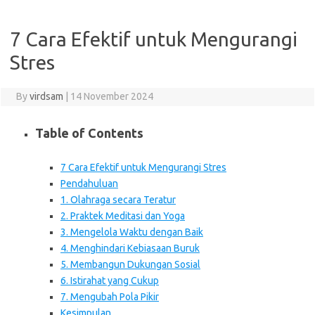
7 Cara Efektif untuk Mengurangi
Stres
By
virdsam
|
14 November 2024
Table of Contents
7 Cara Efektif untuk Mengurangi Stres
Pendahuluan
1. Olahraga secara Teratur
2. Praktek Meditasi dan Yoga
3. Mengelola Waktu dengan Baik
4. Menghindari Kebiasaan Buruk
5. Membangun Dukungan Sosial
6. Istirahat yang Cukup
7. Mengubah Pola Pikir
Kesimpulan