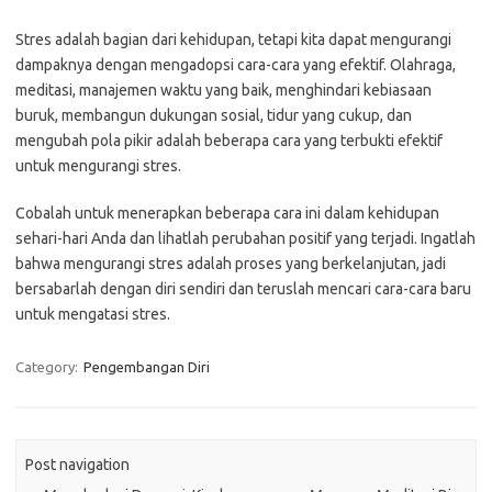
Stres adalah bagian dari kehidupan, tetapi kita dapat mengurangi
dampaknya dengan mengadopsi cara-cara yang efektif. Olahraga,
meditasi, manajemen waktu yang baik, menghindari kebiasaan
buruk, membangun dukungan sosial, tidur yang cukup, dan
mengubah pola pikir adalah beberapa cara yang terbukti efektif
untuk mengurangi stres.
Cobalah untuk menerapkan beberapa cara ini dalam kehidupan
sehari-hari Anda dan lihatlah perubahan positif yang terjadi. Ingatlah
bahwa mengurangi stres adalah proses yang berkelanjutan, jadi
bersabarlah dengan diri sendiri dan teruslah mencari cara-cara baru
untuk mengatasi stres.
Category:
Pengembangan Diri
Post navigation