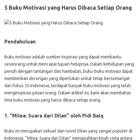
5 Buku Motivasi yang Harus Dibaca Setiap Orang
Pendahuluan
Buku motivasi adalah sumber inspirasi yang dapat membantu
seseorang untuk mencapai tujuan hidupnya. Dalam kehidupan yang
penuh dengan tantangan dan hambatan, buku-buku motivasi dapat
memberikan dorongan yang diperlukan untuk tetap bersemangat
dan fokus. Di Indonesia, terdapat banyak buku motivasi yang telah
menginspirasi jutaan orang. Dalam artikel ini, kami akan membahas
lima buku motivasi yang harus dibaca setiap orang.
1. “Milea: Suara dari Dilan” oleh Pidi Baiq
Buku ini merupakan sekuel dari novel Dilan yang sangat populer di
Indonesia. “Milea: Suara dari Dilan” mengisahkan kisah cinta antara