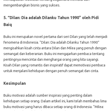
mengembangkan bisnis yang sukses.
5. “Dilan: Dia adalah Dilanku Tahun 1990” oleh Pidi
Baiq
Buku ini merupakan novel pertama dari seri Dilan yang telah menjadi
fenomena di Indonesia. “Dilan: Dia adalah Dilanku Tahun 1990”
mengisahkan kisah cinta antara Dilan dan Milea yang penuh dengan
semangat dan keberanian. Buku ini mengajarkan pembaca tentang
pentingnya mencintai dan menghargai orang yang kita sayangi.
Kisah Dilan yang romantis dan inspiratif dapat memotivasi pembaca
untuk menjalani kehidupan dengan penuh semangat dan cinta.
Kesimpulan
Buku motivasi adalah sumber inspirasi yang penting dalam
kehidupan setiap orang. Dalam artikel ini, kami telah membahas lima
buku motivasi yang harus dibaca setiap orang di Indonesia. “Milea: