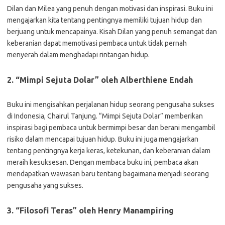
Dilan dan Milea yang penuh dengan motivasi dan inspirasi. Buku ini
mengajarkan kita tentang pentingnya memiliki tujuan hidup dan
berjuang untuk mencapainya. Kisah Dilan yang penuh semangat dan
keberanian dapat memotivasi pembaca untuk tidak pernah
menyerah dalam menghadapi rintangan hidup.
2. “Mimpi Sejuta Dolar” oleh Alberthiene Endah
Buku ini mengisahkan perjalanan hidup seorang pengusaha sukses
di Indonesia, Chairul Tanjung. “Mimpi Sejuta Dolar” memberikan
inspirasi bagi pembaca untuk bermimpi besar dan berani mengambil
risiko dalam mencapai tujuan hidup. Buku ini juga mengajarkan
tentang pentingnya kerja keras, ketekunan, dan keberanian dalam
meraih kesuksesan. Dengan membaca buku ini, pembaca akan
mendapatkan wawasan baru tentang bagaimana menjadi seorang
pengusaha yang sukses.
3. “Filosofi Teras” oleh Henry Manampiring