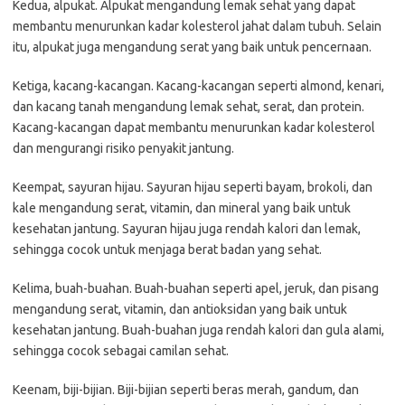
Kedua, alpukat. Alpukat mengandung lemak sehat yang dapat
membantu menurunkan kadar kolesterol jahat dalam tubuh. Selain
itu, alpukat juga mengandung serat yang baik untuk pencernaan.
Ketiga, kacang-kacangan. Kacang-kacangan seperti almond, kenari,
dan kacang tanah mengandung lemak sehat, serat, dan protein.
Kacang-kacangan dapat membantu menurunkan kadar kolesterol
dan mengurangi risiko penyakit jantung.
Keempat, sayuran hijau. Sayuran hijau seperti bayam, brokoli, dan
kale mengandung serat, vitamin, dan mineral yang baik untuk
kesehatan jantung. Sayuran hijau juga rendah kalori dan lemak,
sehingga cocok untuk menjaga berat badan yang sehat.
Kelima, buah-buahan. Buah-buahan seperti apel, jeruk, dan pisang
mengandung serat, vitamin, dan antioksidan yang baik untuk
kesehatan jantung. Buah-buahan juga rendah kalori dan gula alami,
sehingga cocok sebagai camilan sehat.
Keenam, biji-bijian. Biji-bijian seperti beras merah, gandum, dan