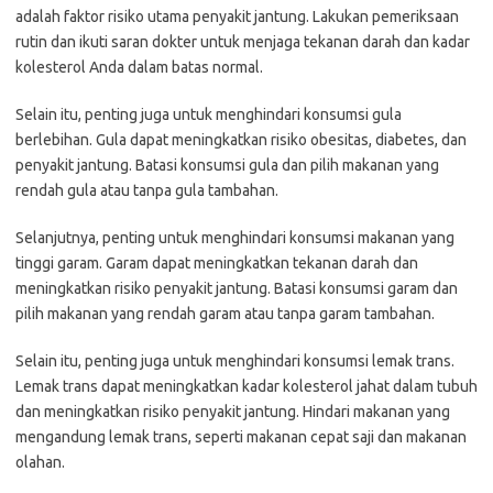
adalah faktor risiko utama penyakit jantung. Lakukan pemeriksaan
rutin dan ikuti saran dokter untuk menjaga tekanan darah dan kadar
kolesterol Anda dalam batas normal.
Selain itu, penting juga untuk menghindari konsumsi gula
berlebihan. Gula dapat meningkatkan risiko obesitas, diabetes, dan
penyakit jantung. Batasi konsumsi gula dan pilih makanan yang
rendah gula atau tanpa gula tambahan.
Selanjutnya, penting untuk menghindari konsumsi makanan yang
tinggi garam. Garam dapat meningkatkan tekanan darah dan
meningkatkan risiko penyakit jantung. Batasi konsumsi garam dan
pilih makanan yang rendah garam atau tanpa garam tambahan.
Selain itu, penting juga untuk menghindari konsumsi lemak trans.
Lemak trans dapat meningkatkan kadar kolesterol jahat dalam tubuh
dan meningkatkan risiko penyakit jantung. Hindari makanan yang
mengandung lemak trans, seperti makanan cepat saji dan makanan
olahan.