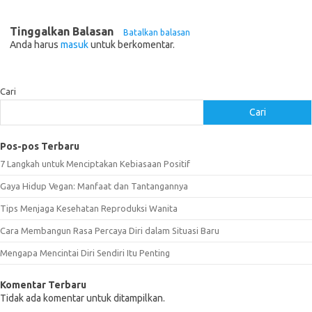
Tinggalkan Balasan
Batalkan balasan
Anda harus
masuk
untuk berkomentar.
Cari
Cari
Pos-pos Terbaru
7 Langkah untuk Menciptakan Kebiasaan Positif
Gaya Hidup Vegan: Manfaat dan Tantangannya
Tips Menjaga Kesehatan Reproduksi Wanita
Cara Membangun Rasa Percaya Diri dalam Situasi Baru
Mengapa Mencintai Diri Sendiri Itu Penting
Komentar Terbaru
Tidak ada komentar untuk ditampilkan.