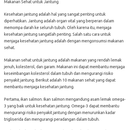
Makanan Sehat untuk Jantung
Kesehatan jantung adalah hal yang sangat penting untuk
diperhatikan. Jantung adalah organ vital yang berperan dalam
memompa darah ke seluruh tubuh. Oleh karena itu, menjaga
kesehatan jantung sangatlah penting. Salah satu cara untuk
menjaga kesehatan jantung adalah dengan mengonsumsi makanan
sehat.
Makanan sehat untuk jantung adalah makanan yang rendah lemak
jenuh, kolesterol, dan garam. Makanan ini dapat membantu menjaga
keseimbangan kolesterol dalam tubuh dan mengurangi risiko
penyakit jantung. Berikut adalah 10 makanan sehat yang dapat
membantu menjaga kesehatan jantung.
Pertama, ikan salmon. Ikan salmon mengandung asam lemak omega-
3 yang baik untuk kesehatan jantung. Omega-3 dapat membantu
mengurangi risiko penyakit jantung dengan menurunkan kadar
trigliserida dan mengurangi peradangan dalam tubuh.