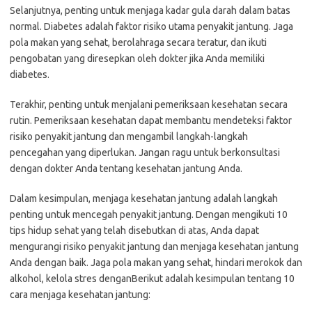
Selanjutnya, penting untuk menjaga kadar gula darah dalam batas
normal. Diabetes adalah faktor risiko utama penyakit jantung. Jaga
pola makan yang sehat, berolahraga secara teratur, dan ikuti
pengobatan yang diresepkan oleh dokter jika Anda memiliki
diabetes.
Terakhir, penting untuk menjalani pemeriksaan kesehatan secara
rutin. Pemeriksaan kesehatan dapat membantu mendeteksi faktor
risiko penyakit jantung dan mengambil langkah-langkah
pencegahan yang diperlukan. Jangan ragu untuk berkonsultasi
dengan dokter Anda tentang kesehatan jantung Anda.
Dalam kesimpulan, menjaga kesehatan jantung adalah langkah
penting untuk mencegah penyakit jantung. Dengan mengikuti 10
tips hidup sehat yang telah disebutkan di atas, Anda dapat
mengurangi risiko penyakit jantung dan menjaga kesehatan jantung
Anda dengan baik. Jaga pola makan yang sehat, hindari merokok dan
alkohol, kelola stres denganBerikut adalah kesimpulan tentang 10
cara menjaga kesehatan jantung: