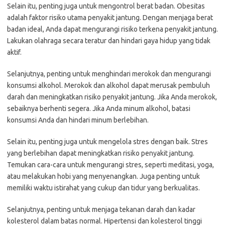
Selain itu, penting juga untuk mengontrol berat badan. Obesitas
adalah faktor risiko utama penyakit jantung. Dengan menjaga berat
badan ideal, Anda dapat mengurangi risiko terkena penyakit jantung.
Lakukan olahraga secara teratur dan hindari gaya hidup yang tidak
aktif.
Selanjutnya, penting untuk menghindari merokok dan mengurangi
konsumsi alkohol. Merokok dan alkohol dapat merusak pembuluh
darah dan meningkatkan risiko penyakit jantung. Jika Anda merokok,
sebaiknya berhenti segera. Jika Anda minum alkohol, batasi
konsumsi Anda dan hindari minum berlebihan.
Selain itu, penting juga untuk mengelola stres dengan baik. Stres
yang berlebihan dapat meningkatkan risiko penyakit jantung.
Temukan cara-cara untuk mengurangi stres, seperti meditasi, yoga,
atau melakukan hobi yang menyenangkan. Juga penting untuk
memiliki waktu istirahat yang cukup dan tidur yang berkualitas.
Selanjutnya, penting untuk menjaga tekanan darah dan kadar
kolesterol dalam batas normal. Hipertensi dan kolesterol tinggi