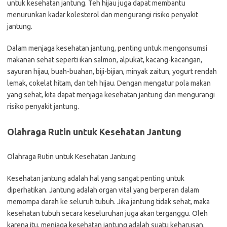
untuk kesehatan jantung. Teh hijau juga dapat membantu
menurunkan kadar kolesterol dan mengurangi risiko penyakit
jantung.
Dalam menjaga kesehatan jantung, penting untuk mengonsumsi
makanan sehat seperti ikan salmon, alpukat, kacang-kacangan,
sayuran hijau, buah-buahan, biji-bijian, minyak zaitun, yogurt rendah
lemak, cokelat hitam, dan teh hijau. Dengan mengatur pola makan
yang sehat, kita dapat menjaga kesehatan jantung dan mengurangi
risiko penyakit jantung.
Olahraga Rutin untuk Kesehatan Jantung
Olahraga Rutin untuk Kesehatan Jantung
Kesehatan jantung adalah hal yang sangat penting untuk
diperhatikan. Jantung adalah organ vital yang berperan dalam
memompa darah ke seluruh tubuh. Jika jantung tidak sehat, maka
kesehatan tubuh secara keseluruhan juga akan terganggu. Oleh
karena itu, menjaga kesehatan jantung adalah suatu keharusan.