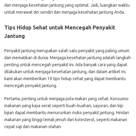
dan menjaga kesehatan jantung yang optimal. Jadi, luangkan waktu
untuk merawat diri sendiri dan menjaga kesehatan jantung Anda.
Tips Hidup Sehat untuk Mencegah Penyakit
Jantung
Penyakit jantung merupakan salah satu penyakit yang paling umum
dan mematikan di dunia. Menjaga kesehatan jantung adalah langkah
penting untuk mencegah penyakit ini. Ada banyak cara yang dapat
dilakukan untuk menjaga kesehatan jantung, dan dalam artikel ini,
kami akan memberikan 10 tips hidup sehat yang dapat membantu
mencegah penyakit jantung.
Pertama, penting untuk menjaga pola makan yang sehat. Konsumsi
makanan yang kaya serat seperti buah-buahan, sayuran, dan biji-
bijian dapat membantu menurunkan risiko penyakit jantung. Hindari
makanan yang tinggi lemak jenuh dan kolesterol, seperti makanan
cepat saji dan makanan olahan.