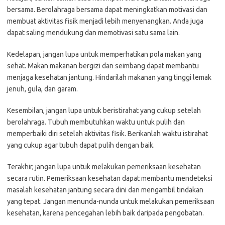
bersama. Berolahraga bersama dapat meningkatkan motivasi dan
membuat aktivitas fisik menjadi lebih menyenangkan. Anda juga
dapat saling mendukung dan memotivasi satu sama lain.
Kedelapan, jangan lupa untuk memperhatikan pola makan yang
sehat. Makan makanan bergizi dan seimbang dapat membantu
menjaga kesehatan jantung. Hindarilah makanan yang tinggi lemak
jenuh, gula, dan garam.
Kesembilan, jangan lupa untuk beristirahat yang cukup setelah
berolahraga. Tubuh membutuhkan waktu untuk pulih dan
memperbaiki diri setelah aktivitas fisik. Berikanlah waktu istirahat
yang cukup agar tubuh dapat pulih dengan baik.
Terakhir, jangan lupa untuk melakukan pemeriksaan kesehatan
secara rutin. Pemeriksaan kesehatan dapat membantu mendeteksi
masalah kesehatan jantung secara dini dan mengambil tindakan
yang tepat. Jangan menunda-nunda untuk melakukan pemeriksaan
kesehatan, karena pencegahan lebih baik daripada pengobatan.