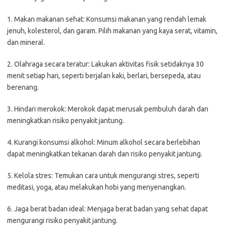
1. Makan makanan sehat: Konsumsi makanan yang rendah lemak
jenuh, kolesterol, dan garam. Pilih makanan yang kaya serat, vitamin,
dan mineral.
2. Olahraga secara teratur: Lakukan aktivitas fisik setidaknya 30
menit setiap hari, seperti berjalan kaki, berlari, bersepeda, atau
berenang.
3. Hindari merokok: Merokok dapat merusak pembuluh darah dan
meningkatkan risiko penyakit jantung.
4. Kurangi konsumsi alkohol: Minum alkohol secara berlebihan
dapat meningkatkan tekanan darah dan risiko penyakit jantung.
5. Kelola stres: Temukan cara untuk mengurangi stres, seperti
meditasi, yoga, atau melakukan hobi yang menyenangkan.
6. Jaga berat badan ideal: Menjaga berat badan yang sehat dapat
mengurangi risiko penyakit jantung.