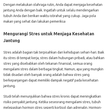
Dengan melakukan olahraga rutin, Anda dapat menjaga kesehatan
jantung Anda dengan baik. Ingatlah untuk selalu mendengarkan
tubuh Anda dan berikan waktu istirahat yang cukup. Jaga pola
makan yang sehat dan lakukan pemeriksa
Mengurangi Stres untuk Menjaga Kesehatan
Jantung
Stres adalah bagian tak terpisahkan dari kehidupan sehari-hari. Baik
itu stres di tempat kerja, stres dalam hubungan pribadi, atau bahkan
stres yang disebabkan oleh tekanan finansial, semua orang
mengalami stres dalam berbagai tingkat. Namun, apa yang mungkin
tidak disadari oleh banyak orang adalah bahwa stres yang
berkepanjangan dapat memiliki dampak negatif pada kesehatan
jantung.
Studi telah menunjukkan bahwa stres kronis dapat meningkatkan
risiko penyakit jantung. Ketika seseorang mengalami stres, tubuh
melepaskan hormon stres seperti kortisol dan adrenalin. Hormon-