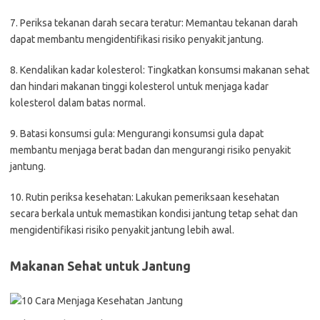
7. Periksa tekanan darah secara teratur: Memantau tekanan darah
dapat membantu mengidentifikasi risiko penyakit jantung.
8. Kendalikan kadar kolesterol: Tingkatkan konsumsi makanan sehat
dan hindari makanan tinggi kolesterol untuk menjaga kadar
kolesterol dalam batas normal.
9. Batasi konsumsi gula: Mengurangi konsumsi gula dapat
membantu menjaga berat badan dan mengurangi risiko penyakit
jantung.
10. Rutin periksa kesehatan: Lakukan pemeriksaan kesehatan
secara berkala untuk memastikan kondisi jantung tetap sehat dan
mengidentifikasi risiko penyakit jantung lebih awal.
Makanan Sehat untuk Jantung