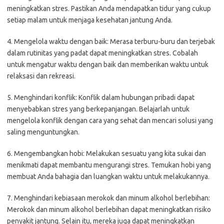
meningkatkan stres. Pastikan Anda mendapatkan tidur yang cukup
setiap malam untuk menjaga kesehatan jantung Anda.
4. Mengelola waktu dengan baik: Merasa terburu-buru dan terjebak
dalam rutinitas yang padat dapat meningkatkan stres. Cobalah
untuk mengatur waktu dengan baik dan memberikan waktu untuk
relaksasi dan rekreasi.
5. Menghindari konflik: Konflik dalam hubungan pribadi dapat
menyebabkan stres yang berkepanjangan. Belajarlah untuk
mengelola konflik dengan cara yang sehat dan mencari solusi yang
saling menguntungkan.
6. Mengembangkan hobi: Melakukan sesuatu yang kita sukai dan
menikmati dapat membantu mengurangi stres. Temukan hobi yang
membuat Anda bahagia dan luangkan waktu untuk melakukannya.
7. Menghindari kebiasaan merokok dan minum alkohol berlebihan:
Merokok dan minum alkohol berlebihan dapat meningkatkan risiko
penyakit jantung. Selain itu, mereka juga dapat meningkatkan