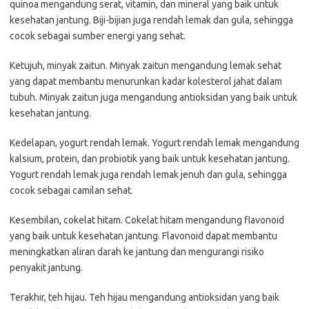
quinoa mengandung serat, vitamin, dan mineral yang baik untuk
kesehatan jantung. Biji-bijian juga rendah lemak dan gula, sehingga
cocok sebagai sumber energi yang sehat.
Ketujuh, minyak zaitun. Minyak zaitun mengandung lemak sehat
yang dapat membantu menurunkan kadar kolesterol jahat dalam
tubuh. Minyak zaitun juga mengandung antioksidan yang baik untuk
kesehatan jantung.
Kedelapan, yogurt rendah lemak. Yogurt rendah lemak mengandung
kalsium, protein, dan probiotik yang baik untuk kesehatan jantung.
Yogurt rendah lemak juga rendah lemak jenuh dan gula, sehingga
cocok sebagai camilan sehat.
Kesembilan, cokelat hitam. Cokelat hitam mengandung flavonoid
yang baik untuk kesehatan jantung. Flavonoid dapat membantu
meningkatkan aliran darah ke jantung dan mengurangi risiko
penyakit jantung.
Terakhir, teh hijau. Teh hijau mengandung antioksidan yang baik