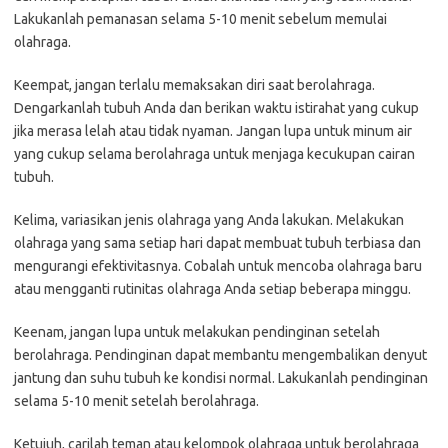
Lakukanlah pemanasan selama 5-10 menit sebelum memulai
olahraga.
Keempat, jangan terlalu memaksakan diri saat berolahraga.
Dengarkanlah tubuh Anda dan berikan waktu istirahat yang cukup
jika merasa lelah atau tidak nyaman. Jangan lupa untuk minum air
yang cukup selama berolahraga untuk menjaga kecukupan cairan
tubuh.
Kelima, variasikan jenis olahraga yang Anda lakukan. Melakukan
olahraga yang sama setiap hari dapat membuat tubuh terbiasa dan
mengurangi efektivitasnya. Cobalah untuk mencoba olahraga baru
atau mengganti rutinitas olahraga Anda setiap beberapa minggu.
Keenam, jangan lupa untuk melakukan pendinginan setelah
berolahraga. Pendinginan dapat membantu mengembalikan denyut
jantung dan suhu tubuh ke kondisi normal. Lakukanlah pendinginan
selama 5-10 menit setelah berolahraga.
Ketujuh, carilah teman atau kelompok olahraga untuk berolahraga