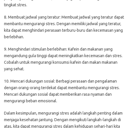
tingkat stres.
8. Membuat jadwal yang teratur: Membuat jadwal yang teratur dapat
membantu mengurangi stres. Dengan memiliki jadwal yang teratur,
kita dapat menghindari perasaan terburu-buru dan kecemasan yang
berlebihan.
9. Menghindari stimulan berlebihan: Kafein dan makanan yang
mengandung gula tinggi dapat meningkatkan kecemasan dan stres.
Cobalah untuk mengurangi konsumsi kafein dan makan makanan
yang sehat.
10. Mencari dukungan sosial: Berbagi perasaan dan pengalaman
dengan orang-orang terdekat dapat membantu mengurangi stres.
Mencari dukungan sosial dapat memberikan rasa nyaman dan
mengurangi beban emosional.
Dalam kesimpulan, mengurangi stres adalah langkah penting dalam
menjaga kesehatan jantung. Dengan mengikuti langkah-langkah di
atas, kita dapat mengurangi stres dalam kehidupan sehari-hari kita