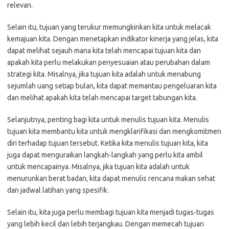
relevan.
Selain itu, tujuan yang terukur memungkinkan kita untuk melacak
kemajuan kita. Dengan menetapkan indikator kinerja yang jelas, kita
dapat melihat sejauh mana kita telah mencapai tujuan kita dan
apakah kita perlu melakukan penyesuaian atau perubahan dalam
strategi kita. Misalnya, jika tujuan kita adalah untuk menabung
sejumlah uang setiap bulan, kita dapat memantau pengeluaran kita
dan melihat apakah kita telah mencapai target tabungan kita.
Selanjutnya, penting bagi kita untuk menulis tujuan kita. Menulis
tujuan kita membantu kita untuk mengklarifikasi dan mengkomitmen
diri terhadap tujuan tersebut. Ketika kita menulis tujuan kita, kita
juga dapat menguraikan langkah-langkah yang perlu kita ambil
untuk mencapainya. Misalnya, jika tujuan kita adalah untuk
menurunkan berat badan, kita dapat menulis rencana makan sehat
dan jadwal latihan yang spesifik.
Selain itu, kita juga perlu membagi tujuan kita menjadi tugas-tugas
yang lebih kecil dan lebih terjangkau. Dengan memecah tujuan