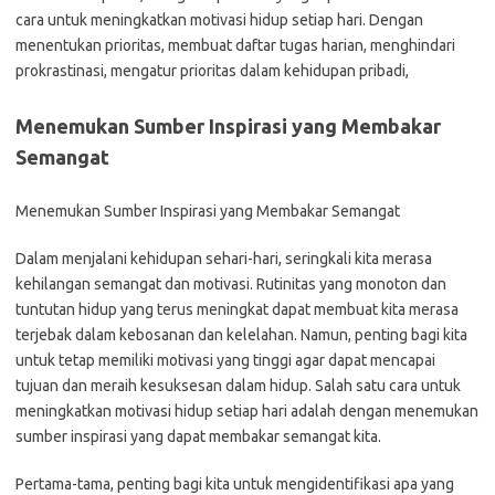
cara untuk meningkatkan motivasi hidup setiap hari. Dengan
menentukan prioritas, membuat daftar tugas harian, menghindari
prokrastinasi, mengatur prioritas dalam kehidupan pribadi,
Menemukan Sumber Inspirasi yang Membakar
Semangat
Menemukan Sumber Inspirasi yang Membakar Semangat
Dalam menjalani kehidupan sehari-hari, seringkali kita merasa
kehilangan semangat dan motivasi. Rutinitas yang monoton dan
tuntutan hidup yang terus meningkat dapat membuat kita merasa
terjebak dalam kebosanan dan kelelahan. Namun, penting bagi kita
untuk tetap memiliki motivasi yang tinggi agar dapat mencapai
tujuan dan meraih kesuksesan dalam hidup. Salah satu cara untuk
meningkatkan motivasi hidup setiap hari adalah dengan menemukan
sumber inspirasi yang dapat membakar semangat kita.
Pertama-tama, penting bagi kita untuk mengidentifikasi apa yang