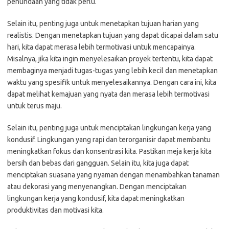
penundaan yang tidak perlu.
Selain itu, penting juga untuk menetapkan tujuan harian yang
realistis. Dengan menetapkan tujuan yang dapat dicapai dalam satu
hari, kita dapat merasa lebih termotivasi untuk mencapainya.
Misalnya, jika kita ingin menyelesaikan proyek tertentu, kita dapat
membaginya menjadi tugas-tugas yang lebih kecil dan menetapkan
waktu yang spesifik untuk menyelesaikannya. Dengan cara ini, kita
dapat melihat kemajuan yang nyata dan merasa lebih termotivasi
untuk terus maju.
Selain itu, penting juga untuk menciptakan lingkungan kerja yang
kondusif. Lingkungan yang rapi dan terorganisir dapat membantu
meningkatkan fokus dan konsentrasi kita. Pastikan meja kerja kita
bersih dan bebas dari gangguan. Selain itu, kita juga dapat
menciptakan suasana yang nyaman dengan menambahkan tanaman
atau dekorasi yang menyenangkan. Dengan menciptakan
lingkungan kerja yang kondusif, kita dapat meningkatkan
produktivitas dan motivasi kita.