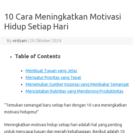
10 Cara Meningkatkan Motivasi
Hidup Setiap Hari
By
virdsam
|
20 Oktober 2024
Table of Contents
Membuat Tujuan yang Jelas
Mengatur Prioritas yang Tepat
Menemukan Sumber Inspirasi yang Membakar Semangat
Menciptakan Rutinitas yang Mendorong Produktivitas
“Temukan semangat baru setiap hari dengan 10 cara meningkatkan
motivasi hidupmu!”
Meningkatkan motivasi hidup setiap hari adalah hal yang penting
untuk mencapai tujuan dan meraih kebahagiaan. Berikut adalah 10