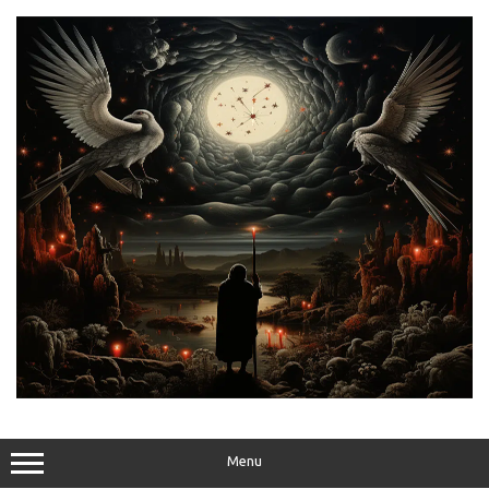
Skip
to
content
Menu