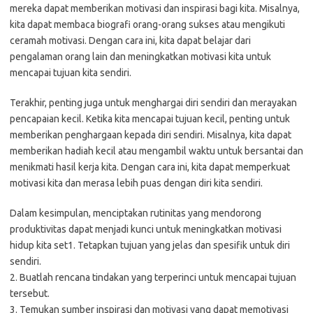
mereka dapat memberikan motivasi dan inspirasi bagi kita. Misalnya,
kita dapat membaca biografi orang-orang sukses atau mengikuti
ceramah motivasi. Dengan cara ini, kita dapat belajar dari
pengalaman orang lain dan meningkatkan motivasi kita untuk
mencapai tujuan kita sendiri.
Terakhir, penting juga untuk menghargai diri sendiri dan merayakan
pencapaian kecil. Ketika kita mencapai tujuan kecil, penting untuk
memberikan penghargaan kepada diri sendiri. Misalnya, kita dapat
memberikan hadiah kecil atau mengambil waktu untuk bersantai dan
menikmati hasil kerja kita. Dengan cara ini, kita dapat memperkuat
motivasi kita dan merasa lebih puas dengan diri kita sendiri.
Dalam kesimpulan, menciptakan rutinitas yang mendorong
produktivitas dapat menjadi kunci untuk meningkatkan motivasi
hidup kita set1. Tetapkan tujuan yang jelas dan spesifik untuk diri
sendiri.
2. Buatlah rencana tindakan yang terperinci untuk mencapai tujuan
tersebut.
3. Temukan sumber inspirasi dan motivasi yang dapat memotivasi