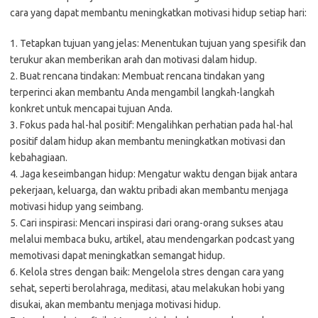
cara yang dapat membantu meningkatkan motivasi hidup setiap hari:
1. Tetapkan tujuan yang jelas: Menentukan tujuan yang spesifik dan
terukur akan memberikan arah dan motivasi dalam hidup.
2. Buat rencana tindakan: Membuat rencana tindakan yang
terperinci akan membantu Anda mengambil langkah-langkah
konkret untuk mencapai tujuan Anda.
3. Fokus pada hal-hal positif: Mengalihkan perhatian pada hal-hal
positif dalam hidup akan membantu meningkatkan motivasi dan
kebahagiaan.
4. Jaga keseimbangan hidup: Mengatur waktu dengan bijak antara
pekerjaan, keluarga, dan waktu pribadi akan membantu menjaga
motivasi hidup yang seimbang.
5. Cari inspirasi: Mencari inspirasi dari orang-orang sukses atau
melalui membaca buku, artikel, atau mendengarkan podcast yang
memotivasi dapat meningkatkan semangat hidup.
6. Kelola stres dengan baik: Mengelola stres dengan cara yang
sehat, seperti berolahraga, meditasi, atau melakukan hobi yang
disukai, akan membantu menjaga motivasi hidup.