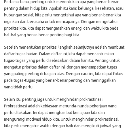
Pertama-tama, penting untuk menentukan apa yang benar-benar
penting dalam hidup kita. Apakah itu karir, keluarga, kesehatan, atau
hubungan sosial, kita perlu mengetahui apa yang benar-benar kita
inginkan dan berusaha untuk mencapainya. Dengan mengetahui
prioritas kita, kita dapat mengarahkan energi dan waktu kita pada
hal-hal yang benar-benar penting bagi kita.
Setelah menentukan prioritas, langkah selanjutnya adalah membuat
daftar tugas harian. Dalam daftar ini, kita dapat mencantumkan
tugas-tugas yang perlu diselesaikan dalam hari itu. Penting untuk
mengatur prioritas dalam daftar ini, dengan menempatkan tugas
yang paling penting di bagian atas. Dengan cara ini, kita dapat fokus
pada tugas-tugas yang benar-benar penting dan meninggalkan
yang tidak perlu.
Selain itu, penting juga untuk menghindari prokrastinasi.
Prokrastinasi adalah kebiasaan menunda-nunda pekerjaan yang
perlu dilakukan. Ini dapat menghambat kemajuan kita dan
mengurangi motivasi hidup kita. Untuk menghindari prokrastinasi,
kita perlu mengatur waktu dengan baik dan mengikuti jadwal yang