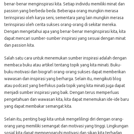
benar-benar menginspirasi kita. Setiap individu memiliki minat dan
passion yang berbeda-beda. Beberapa orang mungkin merasa
terinspirasi oleh karya seni, sementara yang lain mungkin merasa
terinspirasi oleh cerita sukses orang-orang di sekitar mereka.
Dengan mengetahui apa yang benar-benar menginspirasi kita, kita
dapat mencari sumber-sumber inspirasi yang sesuai dengan minat
dan passion kita.
Salah satu cara untuk menemukan sumber inspirasi adalah dengan
membaca buku atau artikel tentang topik yang kita minati. Buku-
buku motivasi dan biografi orang-orang sukses dapat memberikan
wawasan dan inspirasi yang berharga. Selain itu, mengikuti blog
atau podcast yang berfokus pada topik yang kita minati juga dapat
menjadi sumber inspirasi yang baik. Dengan terus memperluas
pengetahuan dan wawasan kita, kita dapat menemukan ide-ide baru
yang dapat membakar semangat kita.
Selain itu, penting bagi kita untuk mengelilingi diri dengan orang-
orang yang memiliki semangat dan motivasi yang tinggi. Lingkungan
sosial kita dapat mempengaruhi motivasi dan sikap kita terhadap