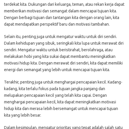
terdekat kita. Dukungan dari keluarga, teman, atau rekan kerja dapat
memberikan motivasi dan semangat dalam mencapai tujuan kita.
Dengan berbagi tujuan dan tantangan kita dengan orang lain, kita
dapat mendapatkan perspektif baru dan motivasi tambahan.
Selain itu, penting juga untuk mengatur waktu untuk diri sendiri.
Dalam kehidupan yang sibuk, seringkali kita lupa untuk merawat diri
sendiri. Mengatur waktu untuk beristirahat, berolahraga, atau
melakukan hobi yang kita sukai dapat membantu meningkatkan
motivasi hidup kita. Dengan merawat diri sendiri, kita dapat memiliki
energi dan semangat yang lebih untuk mencapai tujuan kita.
Terakhir, penting juga untuk menghargai pencapaian kecil. Kadang-
kadang, kita terlalu fokus pada tujuan jangka panjang dan
melupakan pencapaian kecil yang telah kita capai. Dengan
menghargai pencapaian kecil, kita dapat meningkatkan motivasi
hidup kita dan merasa lebih bersemangat untuk mencapai tujuan
kita yang lebih besar.
Dalam kesimpulan, mengatur prioritas yang tepat adalah salah satu