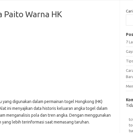
Cari
a Paito Warna HK
Pos
7 L
Gay
Tip
Car
Bar
Meng
Kom
tu yang digunakan dalam permainan togel Hongkong (HK)
Tid
lat ini menyajikan data historis keluaran angka togel dalam
am menganalisis pola dan tren angka. Dengan menggunakan
tc
 yang lebih terinformasi saat memasang taruhan.
to
tu