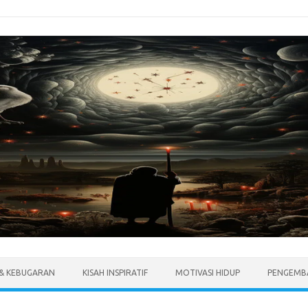
 & KEBUGARAN
KISAH INSPIRATIF
MOTIVASI HIDUP
PENGEMBA