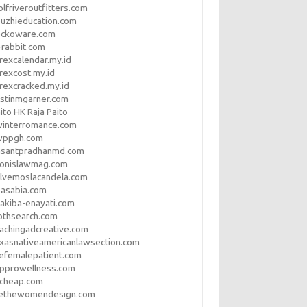
lfriveroutfitters.com
uzhieducation.com
eckoware.com
rabbit.com
rexcalendar.my.id
rexcost.my.id
rexcracked.my.id
stinmgarner.com
ito HK Raja Paito
winterromance.com
wppgh.com
asantpradhanmd.com
ronislawmag.com
lvemoslacandela.com
easabia.com
akiba-enayati.com
othsearch.com
achingadcreative.com
xasnativeamericanlawsection.com
efemalepatient.com
opprowellness.com
pcheap.com
ethewomendesign.com