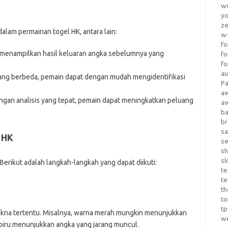
wo
yo
z
dalam permainan togel HK, antara lain:
w-
fo
 menampilkan hasil keluaran angka sebelumnya yang
fo
fo
au
ng berbeda, pemain dapat dengan mudah mengidentifikasi
Pa
a
gan analisis yang tepat, pemain dapat meningkatkan peluang
a
b
b
sa
 HK
s
sh
sl
Berikut adalah langkah-langkah yang dapat diikuti:
te
te
th
t
t
akna tertentu. Misalnya, warna merah mungkin menunjukkan
w
biru menunjukkan angka yang jarang muncul.