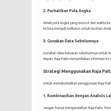
2. Perhatikan Pola Angka
Amati pola angka yang muncul dari waktu ke
Ini bisa menjadi indikator untuk taruhan Anda
3. Gunakan Data Sebelumnya
Gunakan data keluaran sebelumnya untuk m
depan. Raja Paito menyediakan informasi ini 
Strategi Menggunakan Raja Pait
Untuk memaksimalkan penggunaan Raja Paito,
1. Kombinasikan dengan Analisis La
Jangan hanya mengandalkan Raja Paito. Kombi