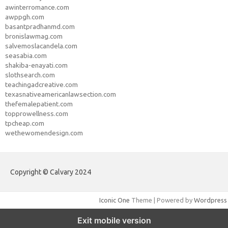
awinterromance.com
awppgh.com
basantpradhanmd.com
bronislawmag.com
salvemoslacandela.com
seasabia.com
shakiba-enayati.com
slothsearch.com
teachingadcreative.com
texasnativeamericanlawsection.com
thefemalepatient.com
topprowellness.com
tpcheap.com
wethewomendesign.com
Copyright © Calvary 2024
Iconic One
Theme | Powered by
Wordpress
Exit mobile version