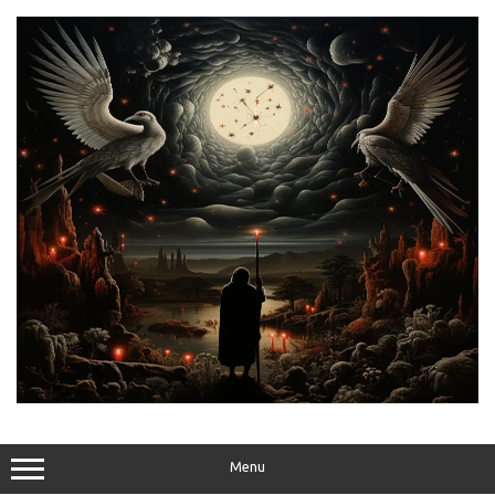
Skip
to
content
Menu