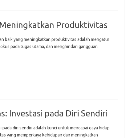
 Meningkatkan Produktivitas
an baik yang meningkatkan produktivitas adalah mengatur
 fokus pada tugas utama, dan menghindari gangguan.
: Investasi pada Diri Sendiri
i pada diri sendiri adalah kunci untuk mencapai gaya hidup
itas yang memperkaya kehidupan dan meningkatkan