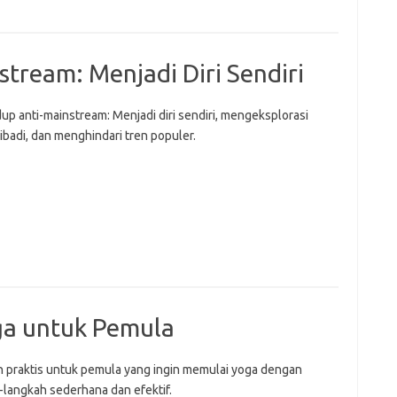
tream: Menjadi Diri Sendiri
up anti-mainstream: Menjadi diri sendiri, mengeksplorasi
ibadi, dan menghindari tren populer.
a untuk Pemula
 praktis untuk pemula yang ingin memulai yoga dengan
-langkah sederhana dan efektif.