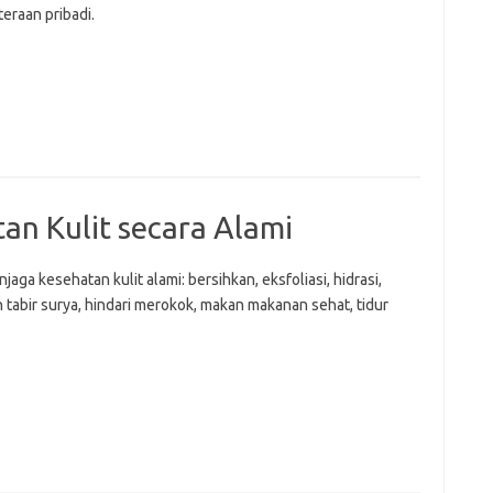
eraan pribadi.
an Kulit secara Alami
jaga kesehatan kulit alami: bersihkan, eksfoliasi, hidrasi,
 tabir surya, hindari merokok, makan makanan sehat, tidur