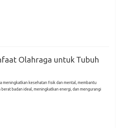
nfaat Olahraga untuk Tubuh
a meningkatkan kesehatan fisik dan mental, membantu
 berat badan ideal, meningkatkan energi, dan mengurangi