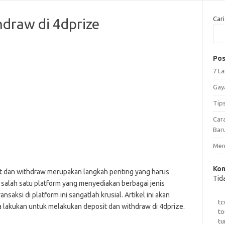
Cari
hdraw di 4dprize
Pos
7 L
Gay
Tip
Car
Bar
Meng
Kom
it dan withdraw merupakan langkah penting yang harus
Tid
 salah satu platform yang menyediakan berbagai jenis
aksi di platform ini sangatlah krusial. Artikel ini akan
tc
lakukan untuk melakukan deposit dan withdraw di 4dprize.
to
tu