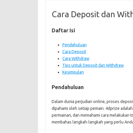
Cara Deposit dan Wit
Daftar Isi
Pendahuluan
Cara Deposit
Cara Withdraw
Tips untuk Deposit dan Withdraw
Kesimpulan
Pendahuluan
Dalam dunia perjudian online, proses depos
dipahami oleh setiap pemain. 4dprize adalah
permainan, dan memahami cara melakukan trans
membahas langkah-langkah yang perlu Anda 