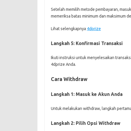
Setelah memilih metode pembayaran, masukk
memeriksa batas minimum dan maksimum dep
Lihat selengkapnya
4dprize
Langkah 5: Konfirmasi Transaksi
Ikuti instruksi untuk menyelesaikan transak
4dprize Anda.
Cara Withdraw
Langkah 1: Masuk ke Akun Anda
Untuk melakukan withdraw, langkah pertama
Langkah 2: Pilih Opsi Withdraw