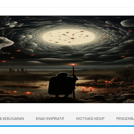
 & KEBUGARAN
KISAH INSPIRATIF
MOTIVASI HIDUP
PENGEMBA