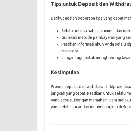
Tips untuk Deposit dan Withdra
Berikut adalah beberapa tips yang dapat m
Selalu periksa batas minimum dan mak
Gunakan metode pembayaran yang sama
Pastikan informasi akun Anda selalu d
transaksi.
Jangan ragu untuk menghubungi layana
Kesimpulan
Proses deposit dan withdraw di 4dprize dap
langkah yang tepat. Pastikan untuk selalu
yang sesuai. Dengan memahami cara melakuk
yang lebih lancar dan menyenangkan di 4dpr